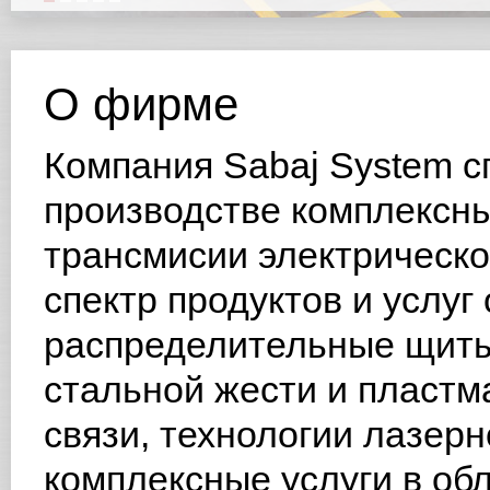
О фирме
Компания Sabaj System с
производстве комплексны
трансмисии электрическо
спектр продуктов и услуг
распределительные щиты
стальной жести и пластм
связи, технологии лазерн
комплексные услуги в обл