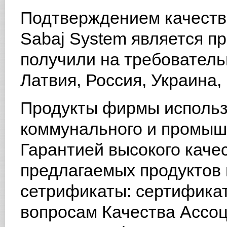
Подтверждением качества
Sabaj System является пр
получили на требователь
Латвия, Россия, Украина,
Продукты фирмы использ
коммунального и промыш
Гарантией высокого каче
предлагаемых продуктов 
сетрификаты: сертифика
вопросам Качества Ассоц