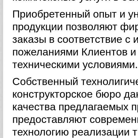
Приобретенный опыт и ун
продукции позволяют фи
заказы в соответствие с
пожеланиями Клиентов 
техническими условиями.
Собственный технолигиче
конструкторское бюро да
качества предлагаемых пр
предоставляют совреме
технологию реализации т