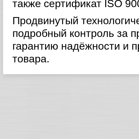
также сертификат ISO 90
Продвинутый технологиче
подробный контроль за п
гарантию надёжности и п
товара.